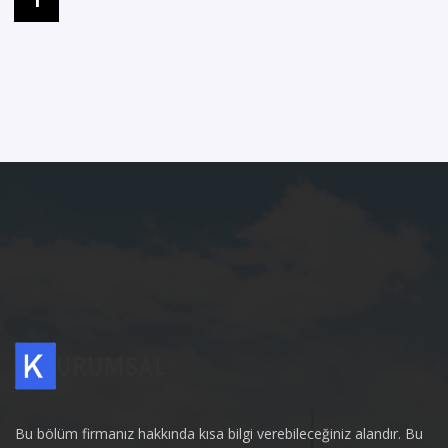
Bu bölüm firmanız hakkında kısa bilgi verebileceğiniz alandır. Bu