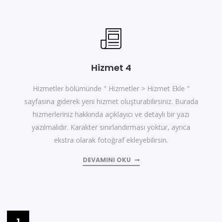
Hizmet 4
Hizmetler bölümünde " Hizmetler > Hizmet Ekle "
sayfasına giderek yeni hizmet oluşturabilirsiniz. Burada
hizmerleriniz hakkında açıklayıcı ve detaylı bir yazı
yazılmalıdır. Karakter sınırlandırması yoktur, ayrıca
ekstra olarak fotoğraf ekleyebilirsin.
DEVAMINI OKU
1