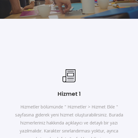
Hizmet 1
Hizmetler bölümünde " Hizmetler > Hizmet Ekle "
sayfasına giderek yeni hizmet oluşturabilirsiniz. Burada
hizmerleriniz hakkında açıklayıcı ve detaylı bir yazı
yazılmalıdır. Karakter sınırlandırması yoktur, ayrıca