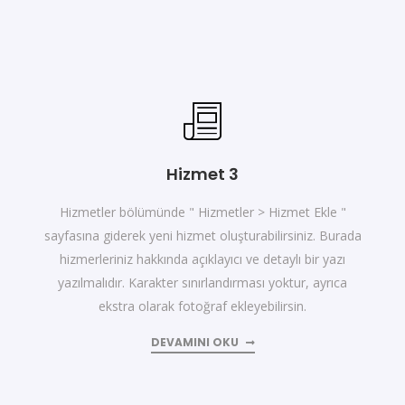
Hizmet 3
Hizmetler bölümünde " Hizmetler > Hizmet Ekle "
sayfasına giderek yeni hizmet oluşturabilirsiniz. Burada
hizmerleriniz hakkında açıklayıcı ve detaylı bir yazı
yazılmalıdır. Karakter sınırlandırması yoktur, ayrıca
ekstra olarak fotoğraf ekleyebilirsin.
DEVAMINI OKU