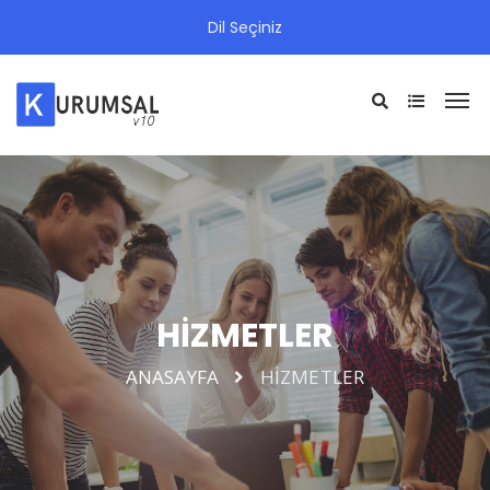
Dil Seçiniz
HİZMETLER
ANASAYFA
HİZMETLER