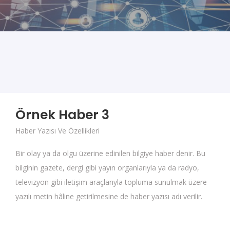
Örnek Haber 3
Haber Yazısı Ve Özellikleri
Bir olay ya da olgu üzerine edinilen bilgiye haber denir. Bu
bilginin gazete, dergi gibi yayın organlarıyla ya da radyo,
televizyon gibi iletişim araçlarıyla topluma sunulmak üzere
yazılı metin hâline getirilmesine de haber yazısı adı verilir.