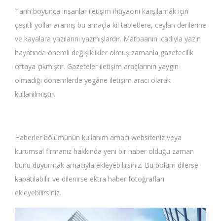
Tarih boyunca insanlar iletişim ihtiyacını karşılamak için
çeşitli yollar aramış bu amaçla kil tabletlere, ceylan derilerine
ve kayalara yazılarını yazmışlardır. Matbaanın icadıyla yazın
hayatında önemli değişiklikler olmuş zamanla gazetecilik
ortaya çıkmıştır. Gazeteler iletişim araçlarının yaygın
olmadığı dönemlerde yegâne iletişim aracı olarak
kullanılmıştır.
Haberler bölümünün kullanım amacı websiteniz veya
kurumsal firmanız hakkında yeni bir haber olduğu zaman
bunu duyurmak amacıyla ekleyebilirsiniz. Bu bölüm dilerse
kapatılabilir ve dilenirse ektra haber fotoğrafları
ekleyebilirsiniz.