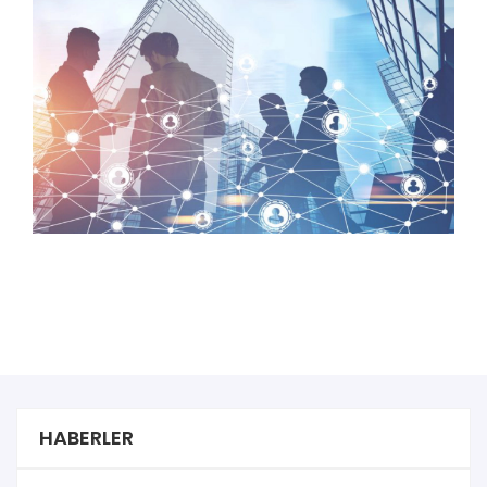
HABERLER