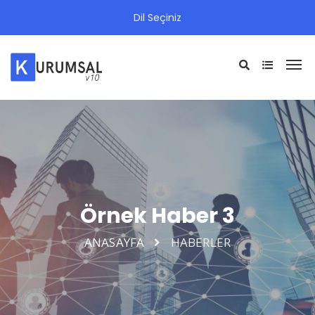
Dil Seçiniz
Örnek Haber 3
ANASAYFA
HABERLER