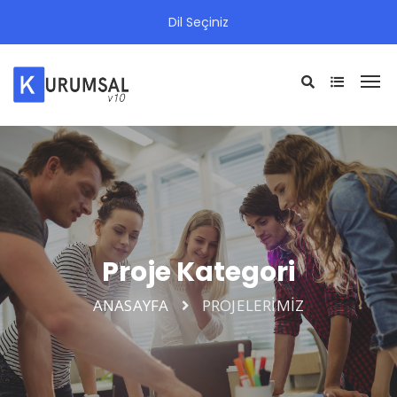
Dil Seçiniz
Proje Kategori
ANASAYFA
PROJELERİMİZ