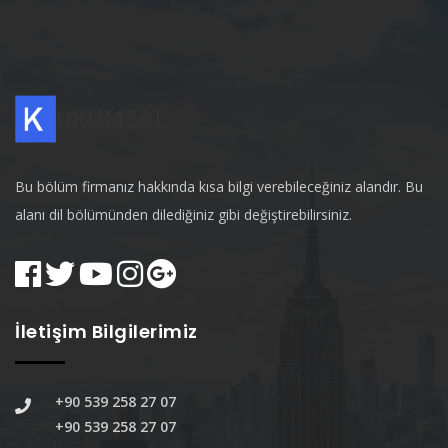
Bu bölüm firmanız hakkında kısa bilgi verebileceğiniz alandır. Bu
alanı dil bölümünden dilediğiniz gibi değiştirebilirsiniz.
İletişim Bilgilerimiz
+90 539 258 27 07
+90 539 258 27 07