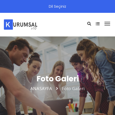
Dil Seçiniz
Foto Galeri
ANASAYFA
Foto Galeri